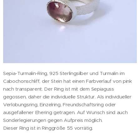
Sepia-Turmalin-Ring, 925 Sterlingsilber und Turmalin im
Cabochonschliff, der Stein hat einen Farbverlauf von pink
nach transparent. Der Ring ist mit dem Sepiaguss
gegossen, daher die individuelle Struktur. Als individueller
Verlobungsring, Einzelring, Freundschaftsring oder
ausgefallener Ehering getragen. Auf Wunsch sind auch
Sonderlegierungen gegen Aufpreis möglich.
Dieser Ring ist in Ringgröße 55 vorrätig.