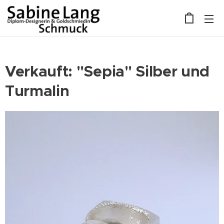
Verkauft: "Sepia" Silber und
Turmalin