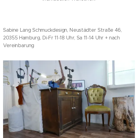
Sabine Lang Schmuckdesign, Neustädter Straße 46,
20355 Hamburg, Di-Fr 11-18 Uhr, Sa 11-14 Uhr + nach
Vereinbarung