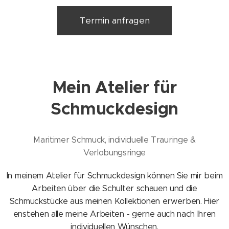
Termin anfragen
Mein Atelier für
Schmuckdesign
Maritimer Schmuck, individuelle Trauringe &
Verlobungsringe
In meinem Atelier für Schmuckdesign können Sie mir beim
Arbeiten über die Schulter schauen und die
Schmuckstücke aus meinen Kollektionen erwerben. Hier
enstehen alle meine Arbeiten - gerne auch nach Ihren
individuellen Wünschen.