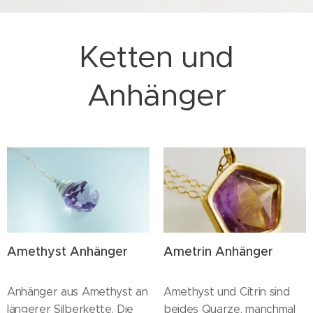
Ketten und
Anhänger
Amethyst Anhänger
Ametrin Anhänger
Anhänger aus Amethyst an
Amethyst und Citrin sind
längerer Silberkette. Die
beides Quarze, manchmal