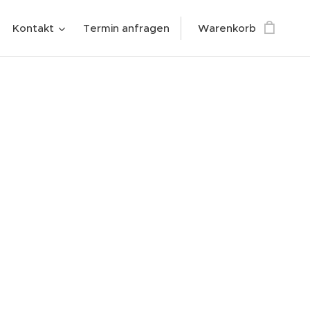
Kontakt
Termin anfragen
Warenkorb