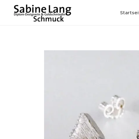
Startsei