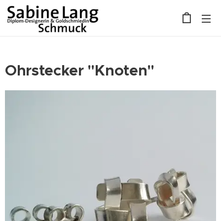
Ohrstecker "Knoten"