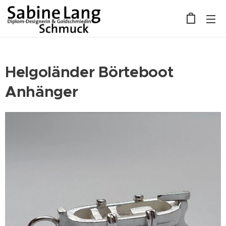
Helgoländer Börteboot
Anhänger