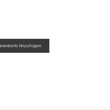
renkorb hinzufügen