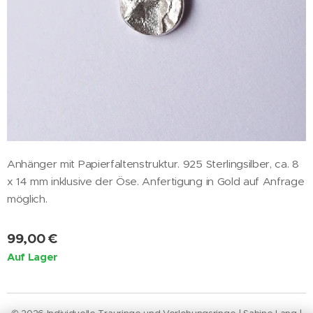
Anhänger mit Papierfaltenstruktur. 925 Sterlingsilber, ca. 8
x 14 mm inklusive der Öse. Anfertigung in Gold auf Anfrage
möglich.
99,00
€
Auf Lager