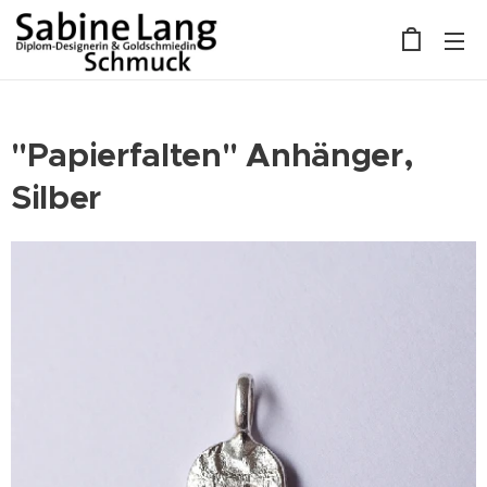
"Papierfalten" Anhänger,
Silber