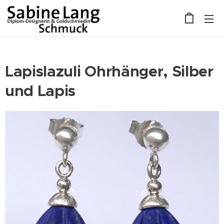
Lapislazuli Ohrhänger, Silber
und Lapis